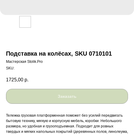
Подставка на колёсах, SKU 0710101
Мастерская Stolik.Pro
SKU:
1725,00
р.
Заказать
Тележка грузовая платформенная поможет без усилий передвигать
бытовую технику, мягкую и корпусную мебель, коробки. Небольшого
размера, но удобная и грузоподъемная. Подходит для ровных
твердых и мягких напольных покрытий (деревянных полов, линолеума,