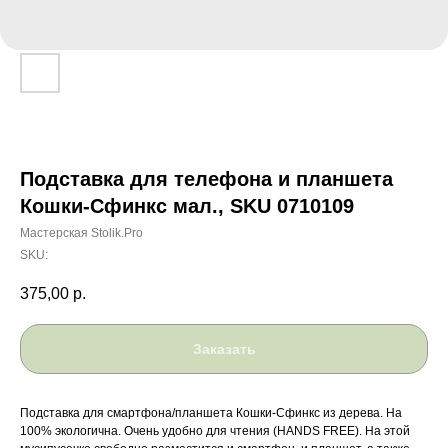
Подставка для телефона и планшета
Кошки-Сфинкс мал., SKU 0710109
Мастерская Stolik.Pro
SKU:
375,00
р.
Заказать
Подставка для смартфона/планшета Кошки-Сфинкс из дерева. На
100% экологична. Очень удобно для чтения (HANDS FREE). На этой