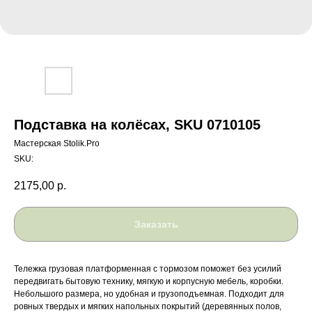
Подставка на колёсах, SKU 0710105
Мастерская Stolik.Pro
SKU:
2175,00
р.
Заказать
Тележка грузовая платформенная с тормозом поможет без усилий
передвигать бытовую технику, мягкую и корпусную мебель, коробки.
Небольшого размера, но удобная и грузоподъемная. Подходит для
ровных твердых и мягких напольных покрытий (деревянных полов,