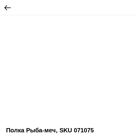
Полка Рыба-меч, SKU 071075