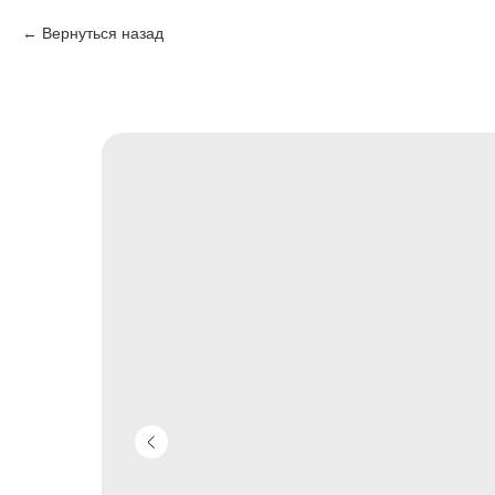
Вернуться назад