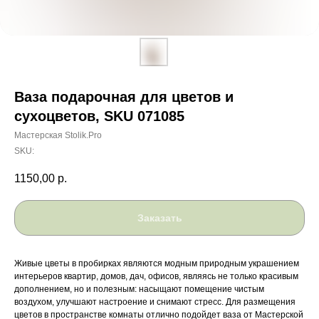
Ваза подарочная для цветов и
сухоцветов, SKU 071085
Мастерская Stolik.Pro
SKU:
1150,00
р.
Заказать
Живые цветы в пробирках являются модным природным украшением
интерьеров квартир, домов, дач, офисов, являясь не только красивым
дополнением, но и полезным: насыщают помещение чистым
воздухом, улучшают настроение и снимают стресс. Для размещения
цветов в пространстве комнаты отлично подойдет ваза от Мастерской