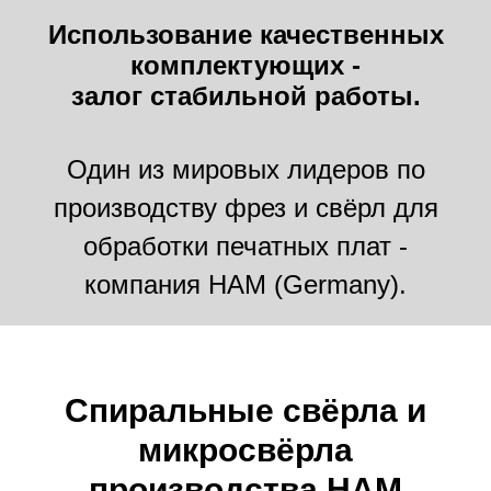
Использование качественных
комплектующих -
залог стабильной работы.
Один из мировых лидеров по
производству фрез и свёрл для
обработки печатных плат -
компания HAM (Germany).
Спиральные свёрла и
микросвёрла
производства HAM