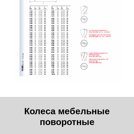
Колеса мебельные
поворотные