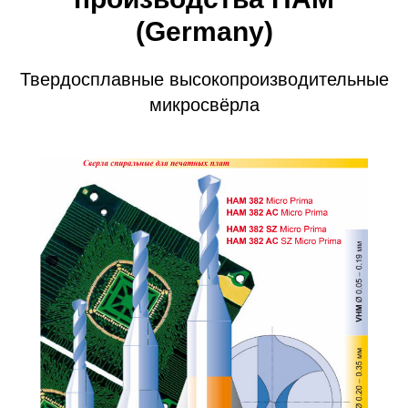
(Germany)
Твердосплавные высокопроизводительные
микросвёрла