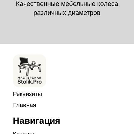
Качественные мебельные колеса
различных диаметров
Реквизиты
Главная
Навигация