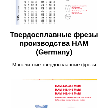
Твердосплавные фрезы
производства HAM
(Germany)
Монолитные твердосплавные фрезы