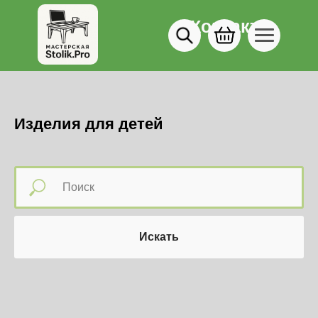
Контакты
8 (903) 571-40-71
Изделия для детей
Искать