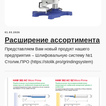
01.03.2026
Расширение ассортимента
Представляем Вам новый продукт нашего
предприятия – Шлифовальную систему №1
Столик.ПРО (https://stolik.pro/grindingsystem)