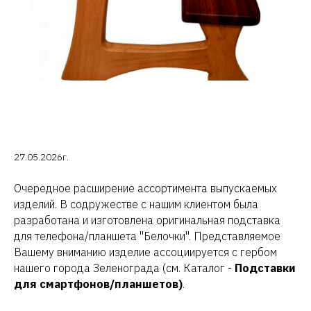
27.05.2026г.
Очередное расширение ассортимента выпускаемых
изделий. В содружестве с нашим клиентом была
разработана и изготовлена оригинальная подставка
для телефона/планшета "Белочки". Представляемое
Вашему вниманию изделие ассоциируется с гербом
нашего города Зеленограда (см. Каталог -
Подставки
для смартфонов/планшетов)
.