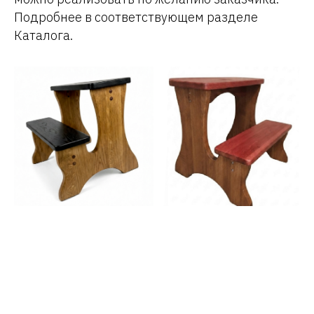
Подробнее в соответствующем разделе
Каталога.